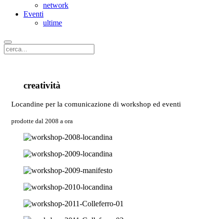
network
Eventi
ultime
creatività
Locandine per la comunicazione di workshop ed eventi
prodotte dal 2008 a ora