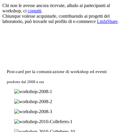
Chi non le avesse ancora ricevute, alludo ai partecipanti al
workshop, ci
contatti
.
Chiunque volesse acquistarle, contribuendo ai progetti del
laboratorio, può trovarle sul profilo di e-commerce
LinfaShare
.
Post-card per la comunicazione di workshop ed eventi
prodotte dal 2008 a ora