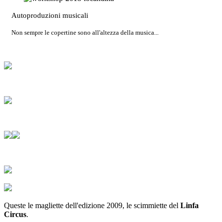
Autoproduzioni musicali
Non sempre le copertine sono all'altezza della musica...
Queste le magliette dell'edizione 2009, le scimmiette del
Linfa
Circus
.