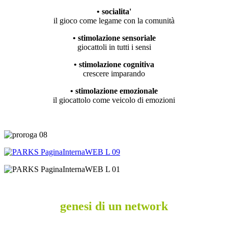
• socialita'
il gioco come legame con la comunità
• stimolazione sensoriale
giocattoli in tutti i sensi
• stimolazione cognitiva
crescere imparando
• stimolazione emozionale
il giocattolo come veicolo di emozioni
genesi di un network