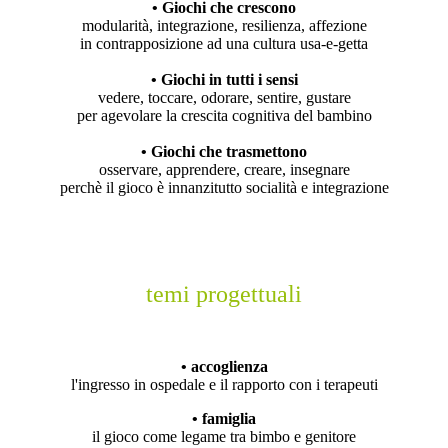
• Giochi che crescono
modularità, integrazione, resilienza, affezione
in contrapposizione ad una cultura usa-e-getta
• Giochi in tutti i sensi
vedere, toccare, odorare, sentire, gustare
per agevolare la crescita cognitiva del bambino
• Giochi che trasmettono
osservare, apprendere, creare, insegnare
perchè il gioco è innanzitutto socialità e integrazione
temi progettuali
• accoglienza
l'ingresso in ospedale e il rapporto con i terapeuti
• famiglia
il gioco come legame tra bimbo e genitore