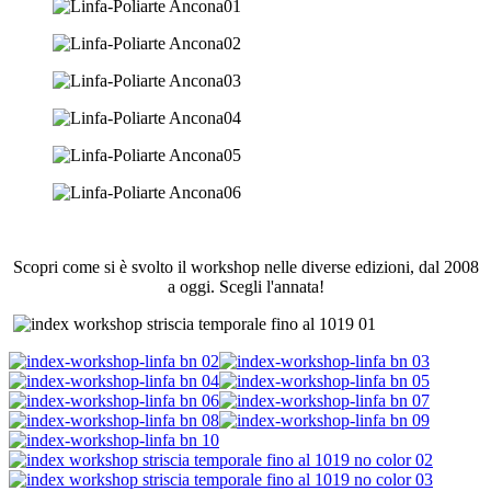
Scopri come si è svolto il workshop nelle diverse edizioni, dal 2008
a oggi. Scegli l'annata!