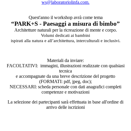
ws@laboratoriolinfa.com.
Quest'anno il workshop avrà come tema
“PARK+S - Paesaggi a misura di bimbo”
Architetture naturali per la ricreazione di mente e corpo.
Volumi dedicati ai bambini
ispirati alla natura e all’architettura, interculturali e inclusivi.
Materiali da inviare:
FACOLTATIVI: immagini, illustrazioni realizzate con qualsiasi
tecnica
e accompagnate da una breve descrizione del progetto
(FORMATI: pdf, jpeg, doc);
NECESSARI: scheda personale con dati anagrafici completi
competenze e motivazioni
La selezione dei partecipanti sarà effettuata in base all'ordine di
arrivo delle iscrizioni