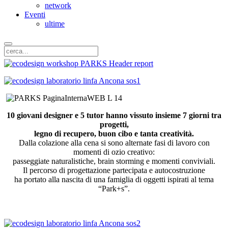
network
Eventi
ultime
10 giovani designer e 5 tutor hanno vissuto insieme 7 giorni tra
progetti,
legno di recupero, buon cibo e tanta creatività.
Dalla colazione alla cena si sono alternate fasi di lavoro con
momenti di ozio creativo:
passeggiate naturalistiche, brain storming e momenti conviviali.
Il percorso di progettazione partecipata e autocostruzione
ha portato alla nascita di una famiglia di oggetti ispirati al tema
“Park+s”.