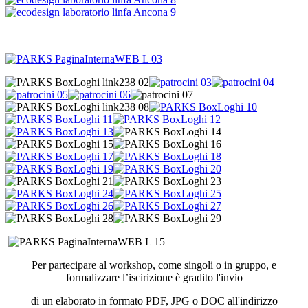
Per partecipare al workshop,
come singoli o in gruppo,
e
formalizzare l’iscirizione è gradito l'invio
di un elaborato in formato PDF, JPG o DOC all'indirizzo