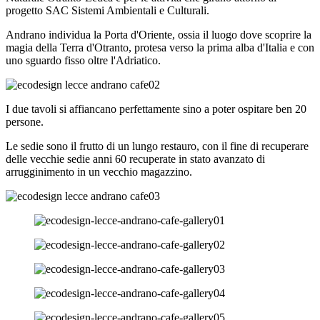
progetto SAC Sistemi Ambientali e Culturali.
Andrano individua la Porta d'Oriente, ossia il luogo dove scoprire la
magia della Terra d'Otranto, protesa verso la prima alba d'Italia e con
uno sguardo fisso oltre l'Adriatico.
I due tavoli si affiancano perfettamente sino a poter ospitare ben 20
persone.
Le sedie sono il frutto di un lungo restauro, con il fine di recuperare
delle vecchie sedie anni 60 recuperate in stato avanzato di
arrugginimento in un vecchio magazzino.