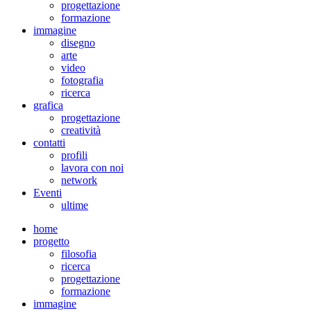
progettazione
formazione
immagine
disegno
arte
video
fotografia
ricerca
grafica
progettazione
creatività
contatti
profili
lavora con noi
network
Eventi
ultime
home
progetto
filosofia
ricerca
progettazione
formazione
immagine