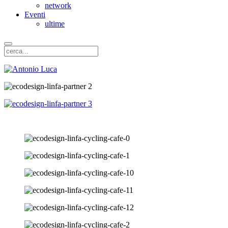
network
Eventi
ultime